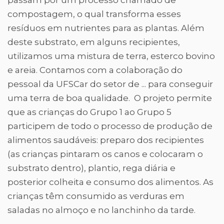
passam por um processo chamado de
compostagem, o qual transforma esses
resíduos em nutrientes para as plantas. Além
deste substrato, em alguns recipientes,
utilizamos uma mistura de terra, esterco bovino
e areia. Contamos com a colaboração do
pessoal da UFSCar do setor de ... para conseguir
uma terra de boa qualidade. O projeto permite
que as crianças do Grupo 1 ao Grupo 5
participem de todo o processo de produção de
alimentos saudáveis: preparo dos recipientes
(as crianças pintaram os canos e colocaram o
substrato dentro), plantio, rega diária e
posterior colheita e consumo dos alimentos. As
crianças têm consumido as verduras em
saladas no almoço e no lanchinho da tarde.