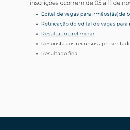
inscrições ocorrem de 05 a 11 de 
Edital de vagas para irmãos(ãs)de b
Retificação do edital de vagas para
Resultado preliminar
Resposta aos recursos apresentad
Resultado final