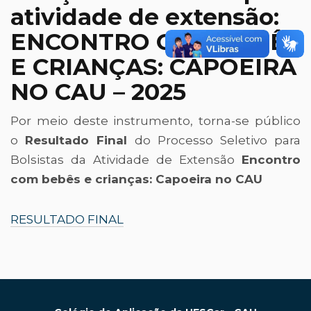
atividade de extensão:
ENCONTRO COM BEBÊS
E CRIANÇAS: CAPOEIRA
NO CAU – 2025
Por meio deste instrumento, torna-se público
o
Resultado Final
do Processo Seletivo para
Bolsistas da Atividade de Extensão
Encontro
com bebês e crianças: Capoeira no CAU
RESULTADO FINAL