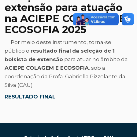
extensão para atuação
na ACIEPE COLAGEM E
ECOSOFIA 2025
Por meio deste instrumento, torna-se
público o
resultado final
da seleção de 1
bolsista de extensão
para atuar no âmbito da
ACIEPE COLAGEM E ECOSOFIA
, sob a
coordenação da Profa. Gabriella Pizzolante da
Silva (CAU).
RESULTADO FINAL