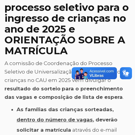
processo seletivo para o
ingresso de crianças no
ano de 2025 e
ORIENTAÇÃO SOBRE A
MATRÍCULA
A comissão de Coordenação do Processo
Seletivo de Universalização para o ingresso de
crianças no CAU em 2025 vem divulgar o
resultado do sorteio
para o preenchimento
das vagas e composição de lista de espera
.
As famílias das crianças sorteadas,
dentro do número de vagas
, deverão
solicitar a matrícula
através do e-mail