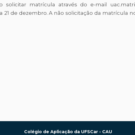
solicitar matrícula através do e-mail uac.matri
 a 21 de dezembro. A não solicitação da matrícula n
Colégio de Aplicação da UFSCar - CAU