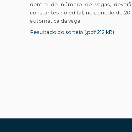
dentro do número de vagas, deverão 
constantes no edital, no período de 20
automática da vaga.
Resultado do sorteio (.pdf 212 kB)