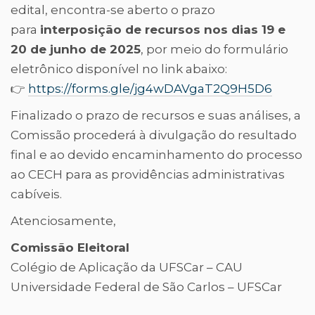
edital, encontra-se aberto o prazo
para
interposição de recursos nos dias 19 e
20 de junho de 2025
, por meio do formulário
eletrônico disponível no link abaixo:
👉
https://forms.gle/jg4wDAVgaT2Q9H5D6
Finalizado o prazo de recursos e suas análises, a
Comissão procederá à divulgação do resultado
final e ao devido encaminhamento do processo
ao CECH para as providências administrativas
cabíveis.
Atenciosamente,
Comissão Eleitoral
Colégio de Aplicação da UFSCar – CAU
Universidade Federal de São Carlos – UFSCar