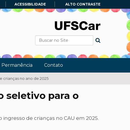
ACESSIBILIDADE
ALTO CONTRASTE
Busca
Busca Avançada…
e Permanência
Contato
 crianças no ano de 2025
seletivo para o
 o ingresso de crianças no CAU em 2025.