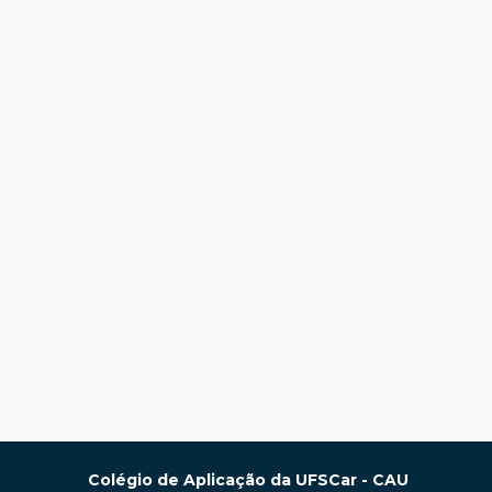
Colégio de Aplicação da UFSCar - CAU