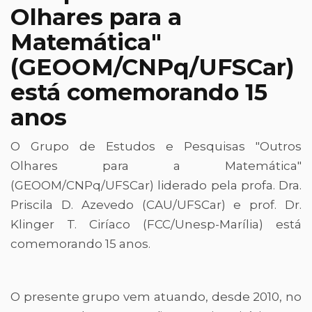
Olhares para a
Matemática"
(GEOOM/CNPq/UFSCar)
está comemorando 15
anos
O Grupo de Estudos e Pesquisas "Outros
Olhares para a Matemática"
(GEOOM/CNPq/UFSCar) liderado pela profa. Dra.
Priscila D. Azevedo (CAU/UFSCar) e prof. Dr.
Klinger T. Ciríaco (FCC/Unesp-Marília) está
comemorando 15 anos.
O presente grupo vem atuando, desde 2010, no