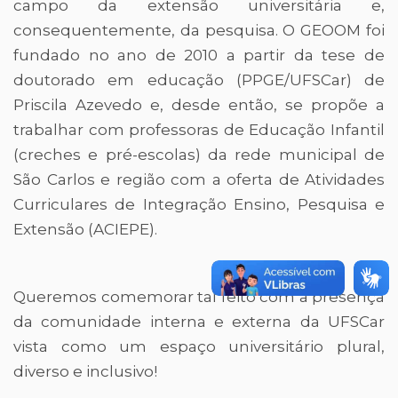
campo da extensão universitária e,
consequentemente, da pesquisa. O GEOOM foi
fundado no ano de 2010 a partir da tese de
doutorado em educação (PPGE/UFSCar) de
Priscila Azevedo e, desde então, se propõe a
trabalhar com professoras de Educação Infantil
(creches e pré-escolas) da rede municipal de
São Carlos e região com a oferta de Atividades
Curriculares de Integração Ensino, Pesquisa e
Extensão (ACIEPE).
Queremos comemorar tal feito com a presença
da comunidade interna e externa da UFSCar
vista como um espaço universitário plural,
diverso e inclusivo!