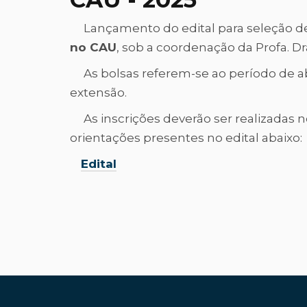
Lançamento do edital para seleção de 
no CAU
, sob a coordenação da Profa. Dr
As bolsas referem-se ao período de abri
extensão.
As inscrições deverão ser realizadas n
orientações presentes no edital abaixo:
Edital