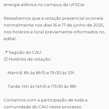
energia elétrica no campus da UFSCar.
Ressaltamos que a votação presencial ocorrerá
normalmente nos dias 16 e 17 de junho de 2025,
nos horários e local previamente informados no
edital:
📍 Saguão do CAU
🕗 Horários de votação:
Manhã: 8h às 8h15 e 11h30 às 12h
Tarde: 14h às 14h15 e 17h30 às 18h
Contamos com a participação de toda a
comunidade do CAU neste processo