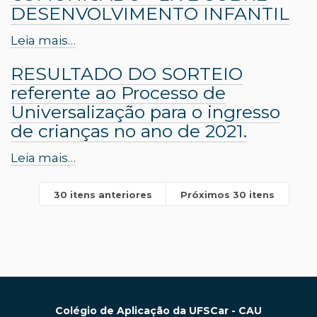
DESENVOLVIMENTO INFANTIL
Leia mais…
RESULTADO DO SORTEIO
referente ao Processo de
Universalização para o ingresso
de crianças no ano de 2021.
Leia mais…
30 itens anteriores
Próximos 30 itens
Colégio de Aplicação da UFSCar - CAU