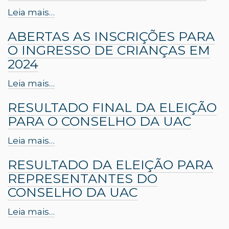
Leia mais…
ABERTAS AS INSCRIÇÕES PARA
O INGRESSO DE CRIANÇAS EM
2024
Leia mais…
RESULTADO FINAL DA ELEIÇÃO
PARA O CONSELHO DA UAC
Leia mais…
RESULTADO DA ELEIÇÃO PARA
REPRESENTANTES DO
CONSELHO DA UAC
Leia mais…