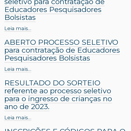
seletivo para contratação de
Educadores Pesquisadores
Bolsistas
Leia mais…
ABERTO PROCESSO SELETIVO
para contratação de Educadores
Pesquisadores Bolsistas
Leia mais…
RESULTADO DO SORTEIO
referente ao processo seletivo
para o ingresso de crianças no
ano de 2023.
Leia mais…