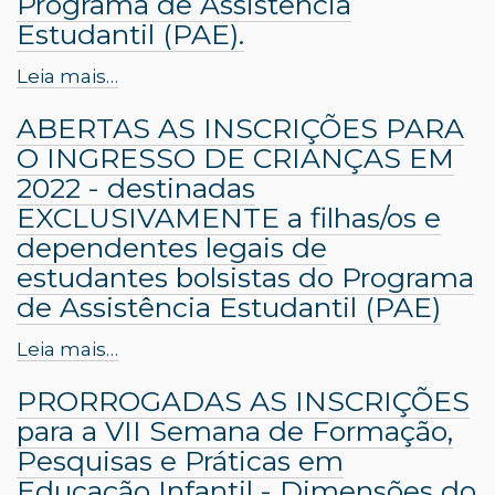
Programa de Assistência
Estudantil (PAE).
Leia mais…
ABERTAS AS INSCRIÇÕES PARA
O INGRESSO DE CRIANÇAS EM
2022 - destinadas
EXCLUSIVAMENTE a filhas/os e
dependentes legais de
estudantes bolsistas do Programa
de Assistência Estudantil (PAE)
Leia mais…
PRORROGADAS AS INSCRIÇÕES
para a VII Semana de Formação,
Pesquisas e Práticas em
Educação Infantil - Dimensões do