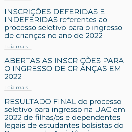
INSCRIÇÕES DEFERIDAS E
INDEFERIDAS referentes ao
processo seletivo para o ingresso
de crianças no ano de 2022
Leia mais…
ABERTAS AS INSCRIÇÕES PARA
O INGRESSO DE CRIANÇAS EM
2022
Leia mais…
RESULTADO FINAL do processo
seletivo para ingresso na UAC em
2022 de filhas/os e dependentes
legais de estudantes bolsistas do