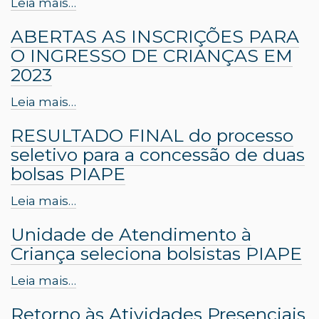
Leia mais…
ABERTAS AS INSCRIÇÕES PARA
O INGRESSO DE CRIANÇAS EM
2023
Leia mais…
RESULTADO FINAL do processo
seletivo para a concessão de duas
bolsas PIAPE
Leia mais…
Unidade de Atendimento à
Criança seleciona bolsistas PIAPE
Leia mais…
Retorno às Atividades Presenciais