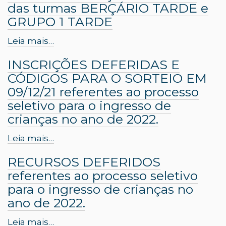
das turmas BERÇÁRIO TARDE e
GRUPO 1 TARDE
Leia mais…
INSCRIÇÕES DEFERIDAS E
CÓDIGOS PARA O SORTEIO EM
09/12/21 referentes ao processo
seletivo para o ingresso de
crianças no ano de 2022.
Leia mais…
RECURSOS DEFERIDOS
referentes ao processo seletivo
para o ingresso de crianças no
ano de 2022.
Leia mais…