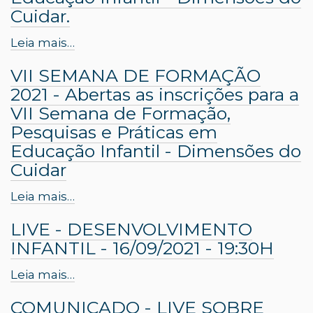
Cuidar.
Leia mais…
VII SEMANA DE FORMAÇÃO
2021 - Abertas as inscrições para a
VII Semana de Formação,
Pesquisas e Práticas em
Educação Infantil - Dimensões do
Cuidar
Leia mais…
LIVE - DESENVOLVIMENTO
INFANTIL - 16/09/2021 - 19:30H
Leia mais…
COMUNICADO - LIVE SOBRE