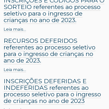
INSCRIÇÕES E CÓDIGOS PARA O
SORTEIO referentes ao processo
seletivo para o ingresso de
crianças no ano de 2023.
Leia mais…
RECURSOS DEFERIDOS
referentes ao processo seletivo
para o ingresso de crianças no
ano de 2023.
Leia mais…
INSCRIÇÕES DEFERIDAS E
INDEFERIDAS referentes ao
processo seletivo para o ingresso
de crianças no ano de 2023