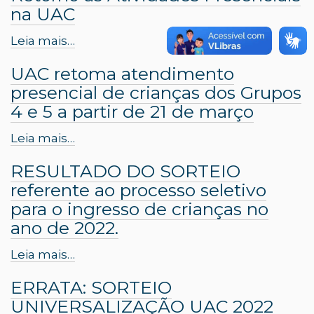
na UAC
Leia mais…
UAC retoma atendimento
presencial de crianças dos Grupos
4 e 5 a partir de 21 de março
Leia mais…
RESULTADO DO SORTEIO
referente ao processo seletivo
para o ingresso de crianças no
ano de 2022.
Leia mais…
ERRATA: SORTEIO
UNIVERSALIZAÇÃO UAC 2022