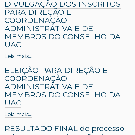
DIVULGAÇÃO DOS INSCRITOS
PARA DIREÇÃO E
COORDENAÇÃO
ADMINISTRATIVA E DE
MEMBROS DO CONSELHO DA
UAC
Leia mais…
ELEIÇÃO PARA DIREÇÃO E
COORDENAÇÃO
ADMINISTRATIVA E DE
MEMBROS DO CONSELHO DA
UAC
Leia mais…
RESULTADO FINAL do processo